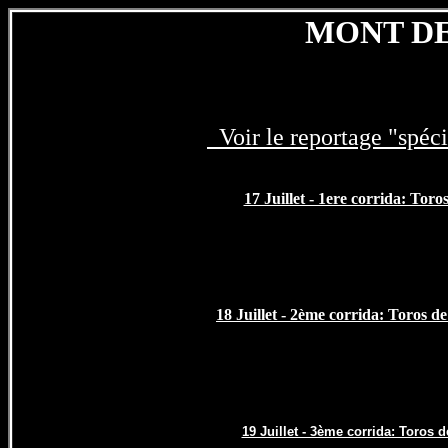
MONT DE
Voir le reportage "spéc
17 Juillet - 1ere corrida: Tor
18 Juillet - 2ème corrida: Toros d
19 Juillet - 3ème corrida: Toros