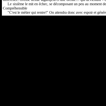
Le sixième le mit en échec, se décomposant un peu au moment des ban
Compréhensible
"C'est le métier qui rentre!" On attendra donc avec espoir et généro