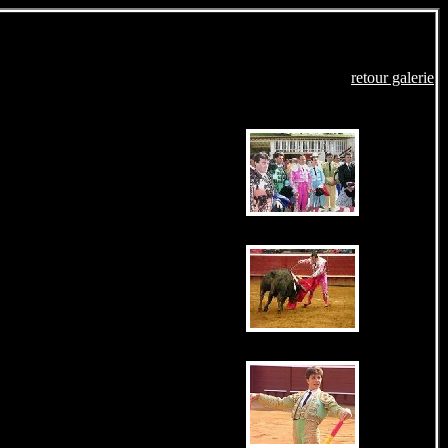
retour galerie