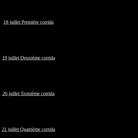
18 juillet Première corrida
19 juillet Deuxième corrida
20 juillet Troisième corrida
21 juillet Quatrième corrida