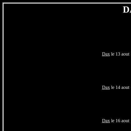
D
Dax
le 13 aout
Dax
le 14 aout
Dax
le 16 aout