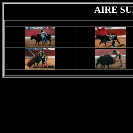
AIRE SU