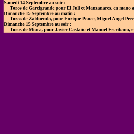
Samedi 14 Septembre au soir :
Toros de Garcigrande pour El Juli et Manzanares, en mano 
Dimanche 15 Septembre au matin :
Toros de Zalduendo, pour Enrique Ponce, Miguel Angel Perera
Dimanche 15 Septembre au soir :
Toros de Miura, pour Javier Castaño et Manuel Escribano, 