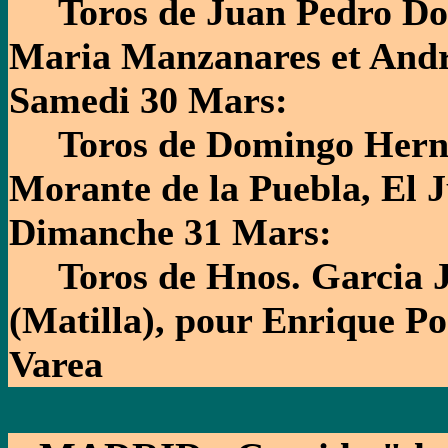
Toros de Juan Pedro Dom
Maria Manzanares et Andr
Samedi 30 Mars:
Toros de Domingo Hernan
Morante de la Puebla, El J
Dimanche 31 Mars:
Toros de Hnos. Garcia J
(Matilla), pour Enrique P
Varea