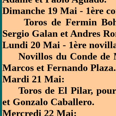
Dimanche 19 Mai - 1ère co
Toros de Fermin Bohor
Sergio Galan et Andres R
Lundi 20 Mai - 1ère novill
Novillos du Conde de Ma
Marcos et Fernando Plaza.
Mardi 21 Mai:
Toros de El Pilar, pour
et Gonzalo Caballero.
Mercredi 22 Mai: