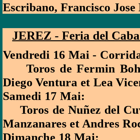
Escribano, Francisco Jose
JEREZ - Feria del Caba
Vendredi 16 Mai - Corrid
Toros de Fermin Bohor
Diego Ventura et Lea Vice
Samedi 17 Mai:
Toros de Nuñez del Cuvi
Manzanares et Andres Ro
Dimanche 18 Mai: