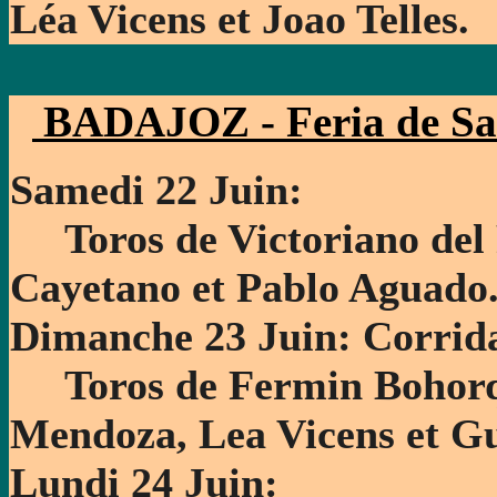
Léa Vicens et Joao Telles.
BADAJOZ - Feria de Sa
Samedi 22 Juin:
Toros de Victoriano del R
Cayetano et Pablo Aguado
Dimanche 23 Juin: Corrid
Toros de Fermin Bohorqu
Mendoza, Lea Vicens et G
Lundi 24 Juin: