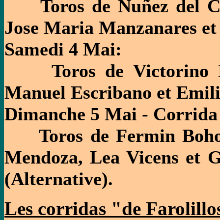
Toros de Nuñez del Cuvi
Jose Maria Manzanares et
Samedi 4 Mai:
Toros de Victorino Ma
Manuel Escribano et Emili
Dimanche 5 Mai - Corrida
Toros de Fermin Bohor
Mendoza, Lea Vicens et 
(Alternative).
Les corridas "de Farolillo