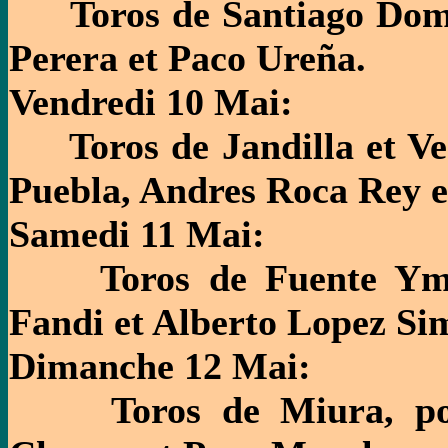
Toros de Santiago Domec
Perera et Paco Ureña.
Vendredi 10 Mai:
Toros de Jandilla et Ve
Puebla, Andres Roca Rey e
Samedi 11 Mai:
Toros de Fuente Ymbro
Fandi et Alberto Lopez Si
Dimanche 12 Mai:
Toros de Miura, pour 