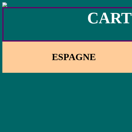
CART
ESPAGNE