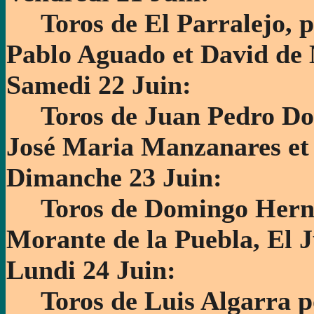
Toros de El Parralejo, p
Pablo Aguado et David de
Samedi 22 Juin:
Toros de Juan Pedro Dome
José Maria Manzanares et
Dimanche 23 Juin:
Toros de Domingo Herná
Morante de la Puebla, El J
Lundi 24 Juin:
Toros de Luis Algarra p