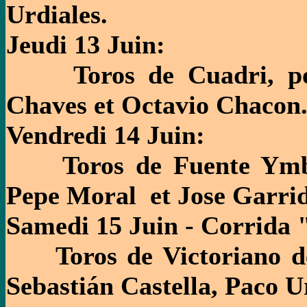
Urdiales.
Jeudi 13 Juin:
Toros de Cuadri, pour
Chaves et Octavio Chacon
Vendredi 14 Juin:
Toros de Fuente Ymbro
Pepe Moral et Jose Garrid
Samedi 15 Juin - Corrida 
Toros de Victoriano del
Sebastián Castella, Paco 