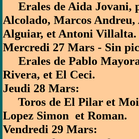
Erales de Aida Jovani, p
Alcolado, Marcos Andreu, 
Alguiar, et Antoni Villalta.
Mercredi 27 Mars - Sin pic
Erales de Pablo Mayoral,
Rivera, et El Ceci.
Jeudi 28 Mars:
Toros de El Pilar et Mois
Lopez Simon et Roman.
Vendredi 29 Mars: