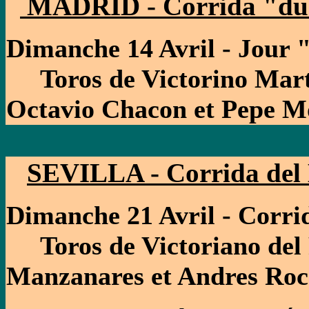
MADRID - Corrida "du
Dimanche 14 Avril - Jour
Toros de Victorino Mart
Octavio Chacon et Pepe M
SEVILLA - Corrida del
Dimanche 21 Avril - Corri
Toros de Victoriano del R
Manzanares et Andres Ro