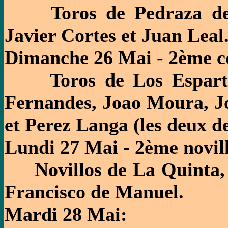
Toros de Pedraza de Y
Javier Cortes et Juan Leal
Dimanche 26 Mai - 2ème c
Toros de Los Espartal
Fernandes, Joao Moura, Jo
et Perez Langa (les deux d
Lundi 27 Mai - 2ème novil
Novillos de La Quinta, p
Francisco de Manuel.
Mardi 28 Mai: