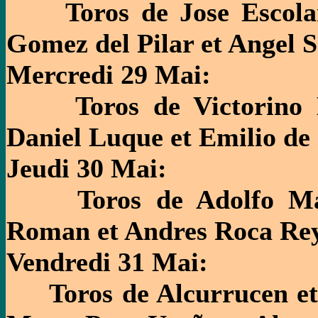
Toros de Jose Escolar 
Gomez del Pilar et Angel
Mercredi 29 Mai:
Toros de Victorino Ma
Daniel Luque et Emilio de 
Jeudi 30 Mai:
Toros de Adolfo Mart
Roman et Andres Roca Rey
Vendredi 31 Mai:
Toros de Alcurrucen et