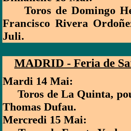
Toros de Domingo Hern
Francisco Rivera Ordoñe
Juli.
MADRID - Feria de San
Mardi 14 Mai:
Toros de La Quinta, pour
Thomas Dufau.
Mercredi 15 Mai: