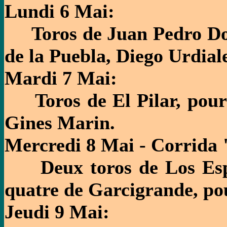
Lundi 6 Mai:
Toros de Juan Pedro Dom
de la Puebla, Diego Urdia
Mardi 7 Mai:
Toros de El Pilar, pour 
Gines Marin.
Mercredi 8 Mai - Corrida 
Deux toros de Los Espar
quatre de Garcigrande, pou
Jeudi 9 Mai: