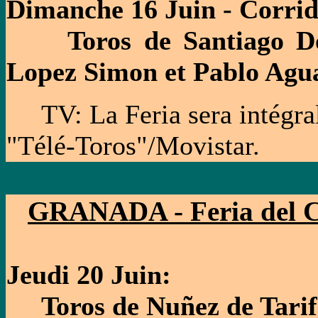
Dimanche 16 Juin - Corrid
Toros de Santiago Dom
Lopez Simon et Pablo Agu
TV: La Feria sera intégrale
"Télé-Toros"/Movistar.
GRANADA - Feria del C
Jeudi 20 Juin:
Toros de Nuñez de Tarifa