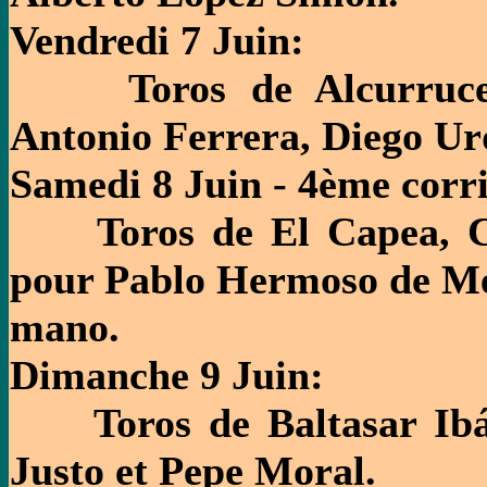
Vendredi 7 Juin:
Toros de Alcurrucen 
Antonio Ferrera, Diego Ur
Samedi 8 Juin - 4ème corr
Toros de El Capea, Ca
pour Pablo Hermoso de Me
mano.
Dimanche 9 Juin:
Toros de Baltasar Ibán
Justo et Pepe Moral.