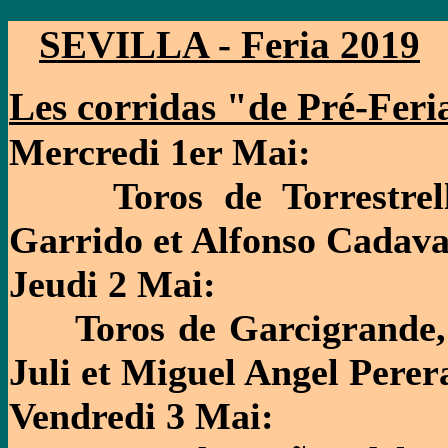
SEVILLA - Feria 2019
Les corridas "de Pré-Feri
Mercredi 1er Mai:
Toros de Torrestrella
Garrido et Alfonso Cadava
Jeudi 2 Mai:
Toros de Garcigrande, p
Juli et Miguel Angel Perer
Vendredi 3 Mai: