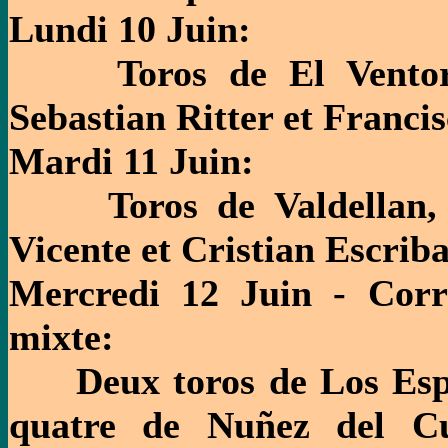
Lundi 10 Juin:
Toros de El Ventorri
Sebastian Ritter et Franci
Mardi 11 Juin:
Toros de Valdellan, p
Vicente et Cristian Escrib
Mercredi 12 Juin - Corr
mixte:
Deux toros de Los Espar
quatre de Nuñez del Cu