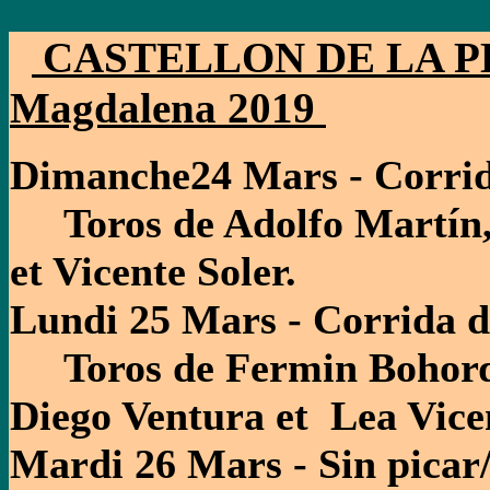
CASTELLON DE LA PLA
Magdalena 2019
Dimanche24 Mars - Corrida
Toros de Adolfo Martín, 
et Vicente Soler.
Lundi 25 Mars - Corrida d
Toros de Fermin Bohorqu
Diego Ventura et Lea Vice
Mardi 26 Mars - Sin picar/