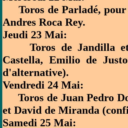
Toros de Parladé, pour E
Andres Roca Rey.
Jeudi 23 Mai:
Toros de Jandilla et 
Castella, Emilio de Justo
d'alternative).
Vendredi 24 Mai:
Toros de Juan Pedro Dom
et David de Miranda (conf
Samedi 25 Mai: